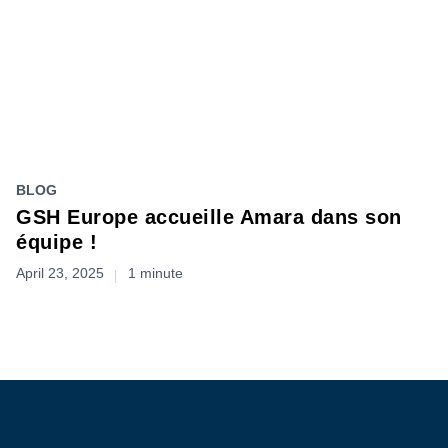
BLOG
GSH Europe accueille Amara dans son
équipe !
April 23, 2025
1 minute