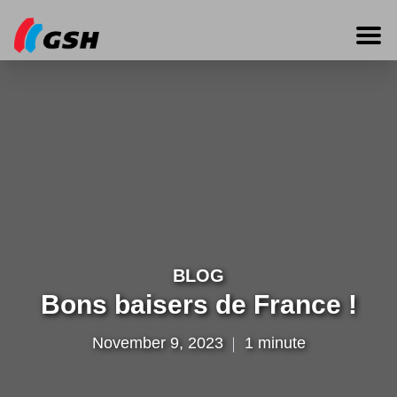
BLOG
Bons baisers de France !
November 9, 2023
1 minute