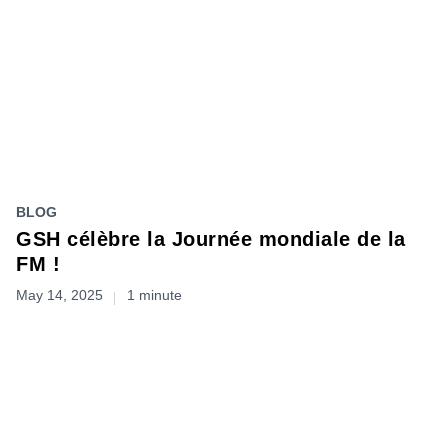
BLOG
GSH célèbre la Journée mondiale de la
FM !
May 14, 2025
1 minute