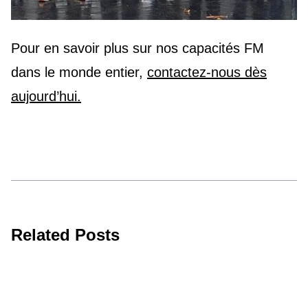
Pour en savoir plus sur nos capacités FM
dans le monde entier,
contactez-nous dès
aujourd’hui.
Related Posts