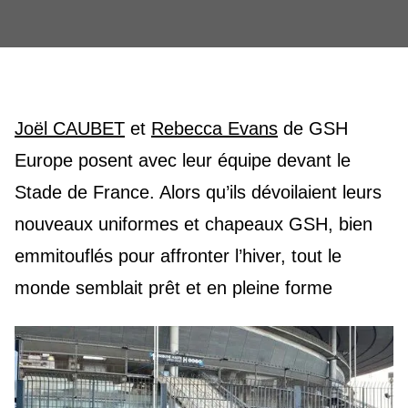
Joël CAUBET
et
Rebecca Evans
de GSH
Europe posent avec leur équipe devant le
Stade de France. Alors qu’ils dévoilaient leurs
nouveaux uniformes et chapeaux GSH, bien
emmitouflés pour affronter l’hiver, tout le
monde semblait prêt et en pleine forme