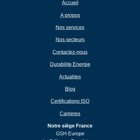
Accueil
A propos
Nos services
Nos secteurs
Contactez-nous
Durabilite Energie
Actualites
Blog
Certifications ISO
Carrieres
Notre siège France
GSH Europe